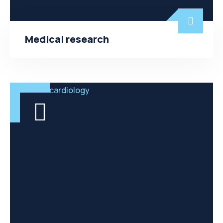
Medical research