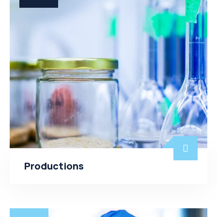
Productions