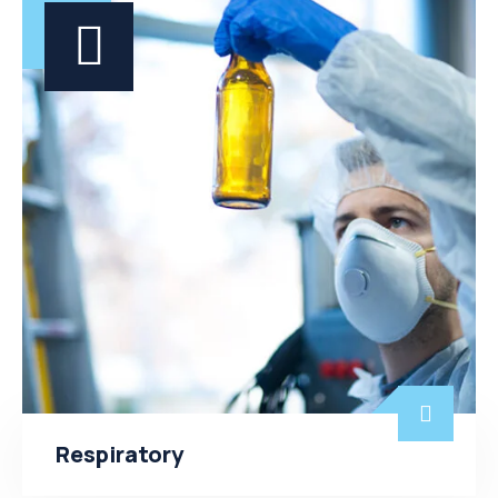
Respiratory