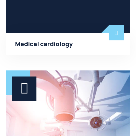
Medical cardiology