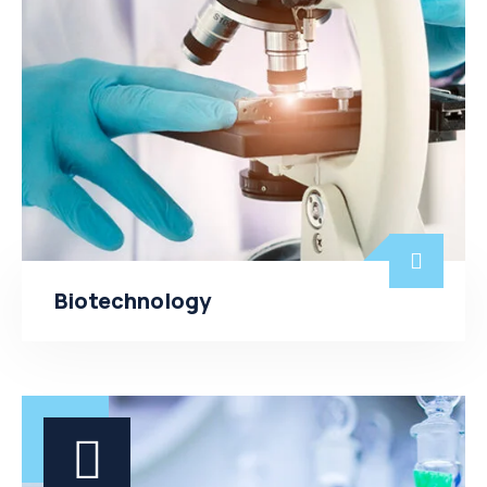
Biotechnology