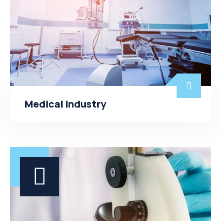
Medical industry