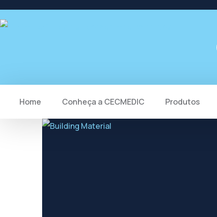
Home
Conheça a CECMEDIC
Produtos