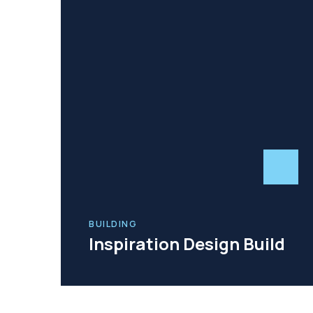
BUILDING
Inspiration Design Build