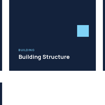
BUILDING
Building Structure