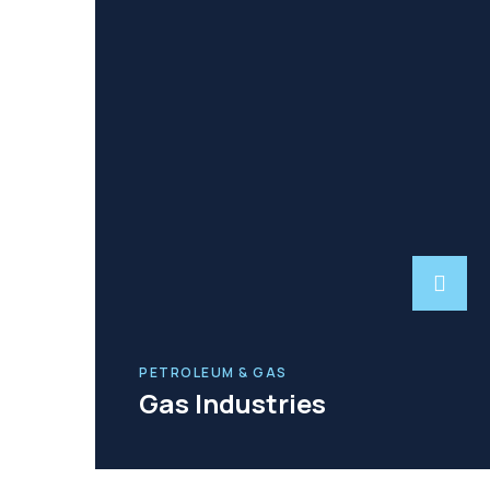
PETROLEUM & GAS
Gas Industries