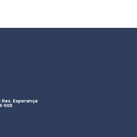
- Res. Esperança
5-505