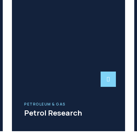
PETROLEUM & GAS
Petrol Research