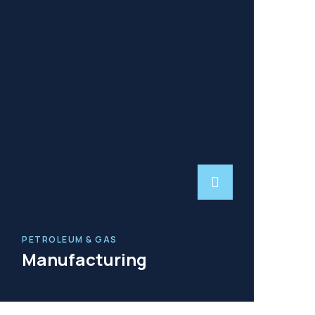
PETROLEUM & GAS
Manufacturing